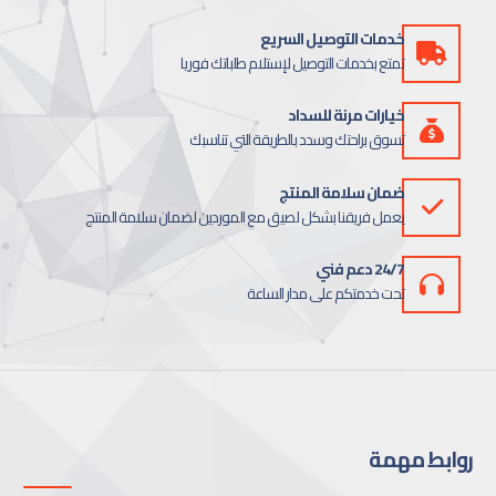
خدمات التوصيل السريع
تمتع بخدمات التوصيل لإستلام طلباتك فوريا
خيارات مرنة للسداد
تسوق براحتك وسدد بالطريقة التي تناسبك
ضمان سلامة المنتج
يعمل فريقنا بشكل لصيق مع الموردين لضمان سلامة المنتج
24/7 دعم فني
تحت خدمتكم على مدار الساعة
وابط مهمة