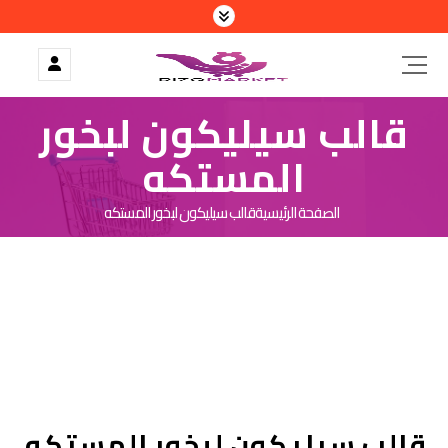
قالب سيليكون لبخور
المستكه
الصفحة الرئيسية
قالب سيليكون لبخور المستكه
الب سيليكون لبخور المستكه