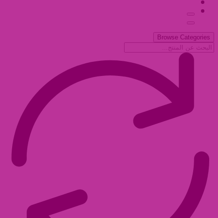
Browse Categories