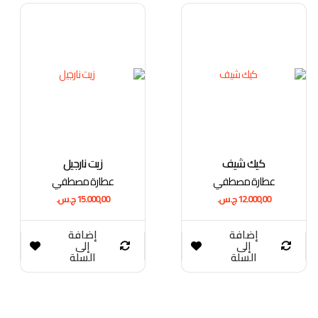
كيك شيف
زيت نارجيل
عطارة مصطفي
عطارة مصطفي
12.000,00
ج.س.
15.000,00
ج.س.
إضافة
إضافة
إلى
إلى
السلة
السلة