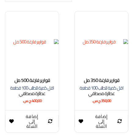
قوارير فارغة 350 مل
قوارير فارغة 500 مل
اقل كمية للطلب 100 قطعة
اقل كمية للطلب 100 قطعة
عطارة مصطفي
عطارة مصطفي
350,00
ج.س.
400,00
ج.س.
إضافة
إضافة
إلى
إلى
السلة
السلة