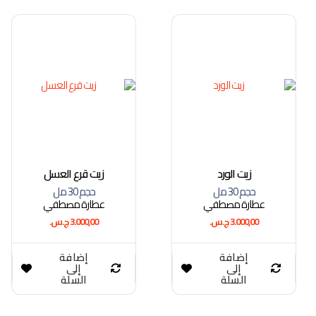
زيت الورد
زيت قرع العسل
حجم 30 مل
حجم 30 مل
عطارة مصطفي
عطارة مصطفي
3.000,00
ج.س.
3.000,00
ج.س.
إضافة
إضافة
إلى
إلى
السلة
السلة