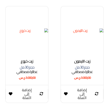
زيت الليمون
زيت خروع
حجم 30 مل
حجم 30 مل
عطارة مصطفي
عطارة مصطفي
3.000,00
ج.س.
3.000,00
ج.س.
إضافة
إضافة
إلى
إلى
السلة
السلة