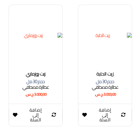
زيت الحلبة
زبت روزماري
حجم 30 مل
حجم 30 مل
عطارة مصطفي
عطارة مصطفي
3.000,00
ج.س.
3.000,00
ج.س.
إضافة
إضافة
إلى
إلى
السلة
السلة