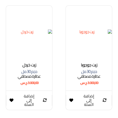
زيت جوجوبا
زيت خردل
حجم 30 مل
حجم 30 مل
عطارة مصطفي
عطارة مصطفي
3.000,00
ج.س.
3.000,00
ج.س.
إضافة
إضافة
إلى
إلى
السلة
السلة