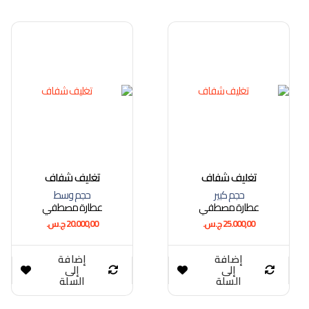
تغليف شفاف
تغليف شفاف
حجم كبير
حجم وسط
عطارة مصطفي
عطارة مصطفي
25.000,00
ج.س.
20.000,00
ج.س.
إضافة
إضافة
إلى
إلى
السلة
السلة