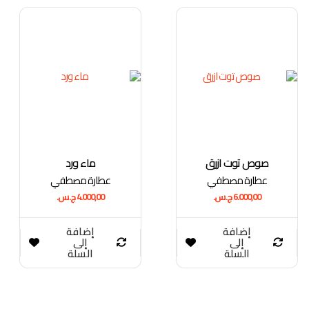
صوص توت ازرق
ماء ورد
عطارة مصطفي
عطارة مصطفي
6.000,00
ج.س.
4.000,00
ج.س.
إضافة
إضافة
إلى
إلى
السلة
السلة