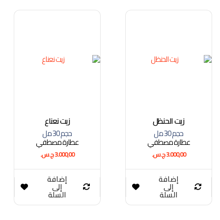
زيت الحنظل
زيت نعناع
حجم 30 مل
حجم 30 مل
عطارة مصطفي
عطارة مصطفي
3.000,00
ج.س.
3.000,00
ج.س.
إضافة
إضافة
إلى
إلى
السلة
السلة