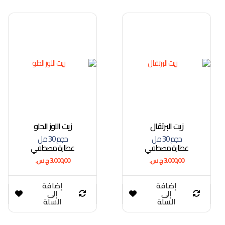
زيت البرتقال
زيت اللوز الحلو
حجم 30 مل
حجم 30 مل
عطارة مصطفي
عطارة مصطفي
3.000,00
ج.س.
3.000,00
ج.س.
إضافة
إضافة
إلى
إلى
السلة
السلة