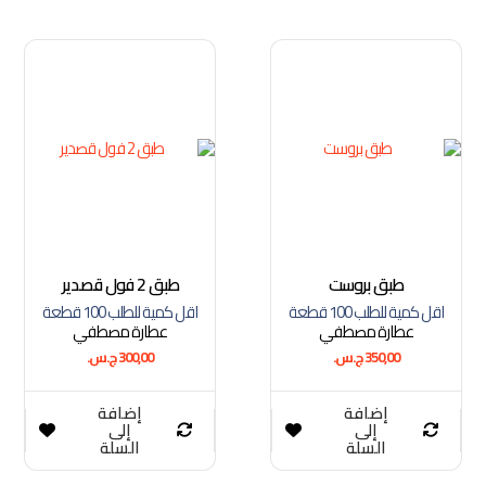
طبق بروست
طبق 2 فول قصدير
اقل كمية للطلب 100 قطعة
اقل كمية للطلب 100 قطعة
عطارة مصطفي
عطارة مصطفي
350,00
ج.س.
300,00
ج.س.
إضافة
إضافة
إلى
إلى
السلة
السلة