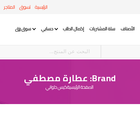
الرئيسية
تسوق
المتاجر
الأصناف
سلة المشتريات
إكمال الطلب
حسابي
سوق رزق
Brand:
عطارة مصطفي
الصفحة الرئيسية
كيس حلواني