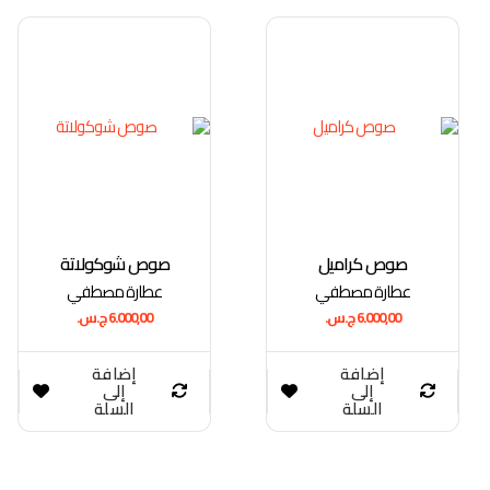
صوص كراميل
صوص شوكولاتة
عطارة مصطفي
عطارة مصطفي
6.000,00
ج.س.
6.000,00
ج.س.
إضافة
إضافة
إلى
إلى
السلة
السلة