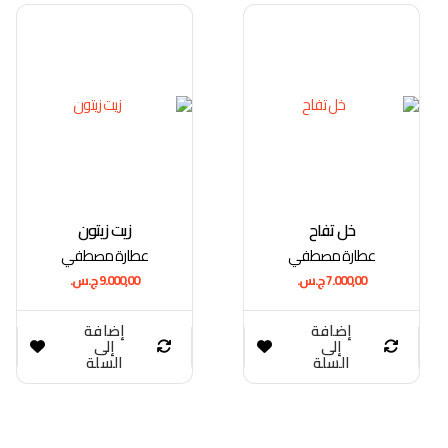
خل تفاح
زيت زيتون
عطارة مصطفي
عطارة مصطفي
7.000,00
ج.س.
9.000,00
ج.س.
إضافة
إضافة
إلى
إلى
السلة
السلة