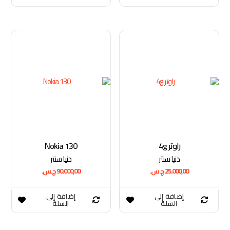
راوتر 4g
Nokia 130
دنيا سنتر
دنيا سنتر
25.000,00
ج.س.
90.000,00
ج.س.
إضافة إلى
إضافة إلى
السلة
السلة