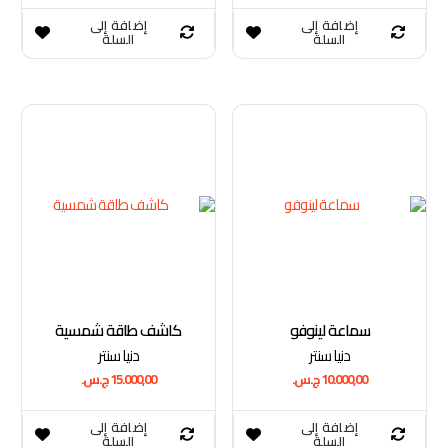
إضافة إلى
إضافة إلى
السلة
السلة
سماعة لينوفو
كاشف طاقة شمسية
دنيا سنتر
دنيا سنتر
10.000,00
ج.س.
15.000,00
ج.س.
إضافة إلى
إضافة إلى
السلة
السلة