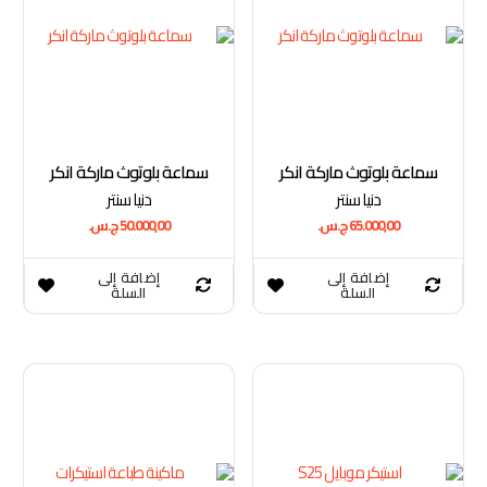
ا
ل
أ
ح
د
ث
سماعة بلوتوث ماركة انكر
سماعة بلوتوث ماركة انكر
دنيا سنتر
دنيا سنتر
65.000,00
ج.س.
50.000,00
ج.س.
إضافة إلى
إضافة إلى
السلة
السلة