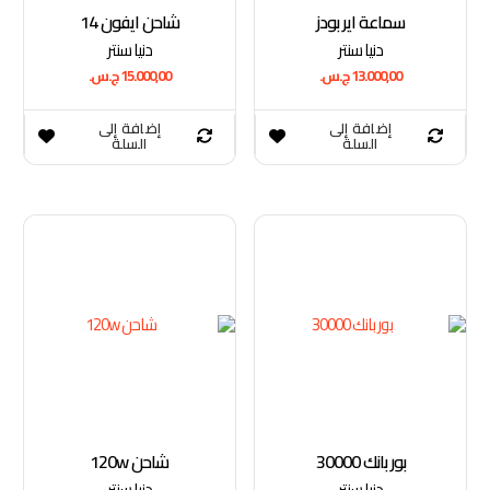
سماعة اير بودز
شاحن ايفون 14
دنيا سنتر
دنيا سنتر
13.000,00
ج.س.
15.000,00
ج.س.
إضافة إلى
إضافة إلى
السلة
السلة
بور بانك 30000
شاحن 120w
دنيا سنتر
دنيا سنتر