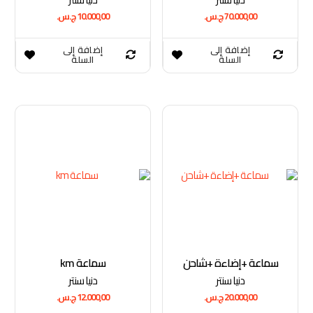
70.000,00
ج.س.
10.000,00
ج.س.
إضافة إلى
إضافة إلى
السلة
السلة
سماعة +إضاءة +شاحن
سماعة km
دنيا سنتر
دنيا سنتر
20.000,00
ج.س.
12.000,00
ج.س.