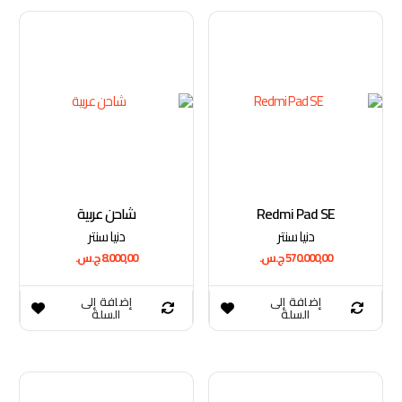
Redmi Pad SE
شاحن عربية
دنيا سنتر
دنيا سنتر
570.000,00
ج.س.
8.000,00
ج.س.
إضافة إلى
إضافة إلى
السلة
السلة