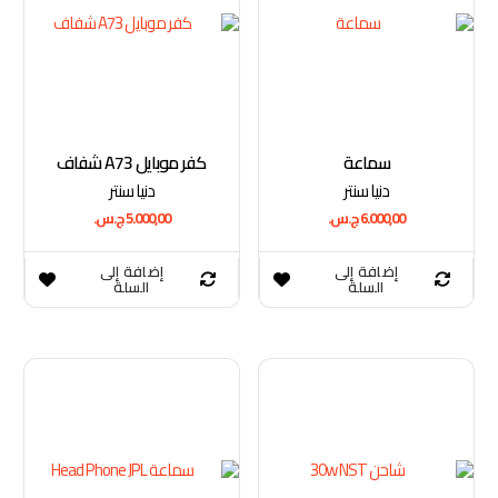
سماعة
كفر موبايل A73 شفاف
دنيا سنتر
دنيا سنتر
6.000,00
ج.س.
5.000,00
ج.س.
إضافة إلى
إضافة إلى
السلة
السلة