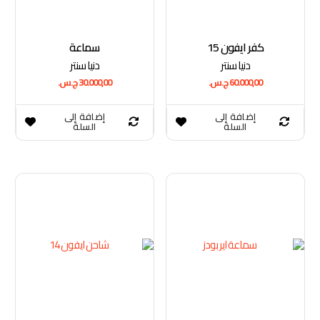
كفر ايفون 15
سماعة
دنيا سنتر
دنيا سنتر
60.000,00
ج.س.
30.000,00
ج.س.
إضافة إلى
إضافة إلى
السلة
السلة