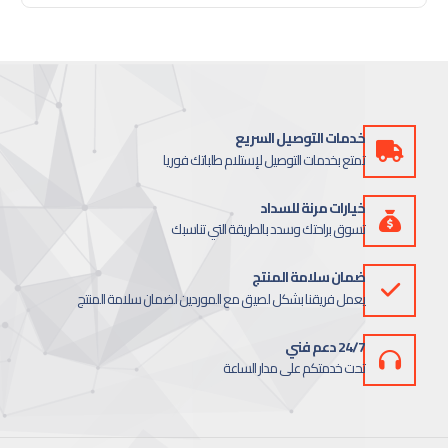
خدمات التوصيل السريع
تمتع بخدمات التوصيل لإستلام طلباتك فوريا
خيارات مرنة للسداد
تسوق براحتك وسدد بالطريقة التي تناسبك
ضمان سلامة المنتج
يعمل فريقنا بشكل لصيق مع الموردين لضمان سلامة المنتج
24/7 دعم فني
تحت خدمتكم على مدار الساعة