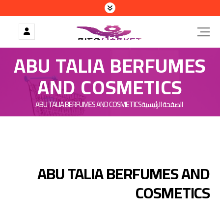
ABU TALIA BERFUMES
AND COSMETICS
الصفحة الرئيسية
ABU TALIA BERFUMES AND COSMETICS
ABU TALIA BERFUMES AN
COSMETIC