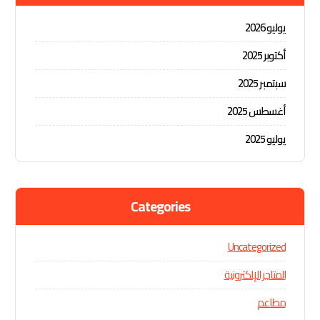
يوليو 2026
أكتوبر 2025
سبتمبر 2025
أغسطس 2025
يوليو 2025
Categories
Uncategorized
المتاجر الإلكترونية
مطاعم