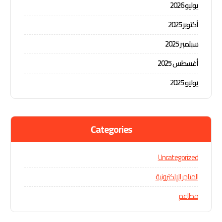
يوليو 2026
أكتوبر 2025
سبتمبر 2025
أغسطس 2025
يوليو 2025
Categories
Uncategorized
المتاجر الإلكترونية
مطاعم