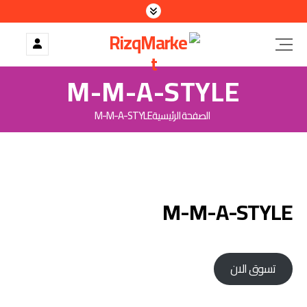
M-M-A-STYLE
الصفحة الرئيسية
M-M-A-STYLE
M-M-A-STYLE
تسوق الان