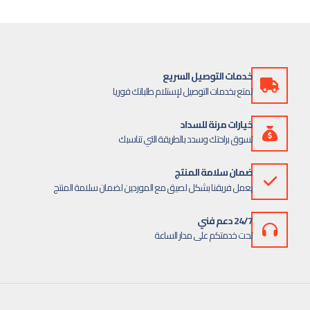
خدمات التوصيل السريع
تمتع بخدمات التوصيل لإستلام طلباتك فوريا
خيارات مرنة للسداد
تسوق براحتك وسدد بالطريقة التي تناسبك
ضمان سلامة المنتج
يعمل فريقنا بشكل لصيق مع الموردين لضمان سلامة المنتج
24/7 دعم فني
تحت خدمتكم على مدار الساعة